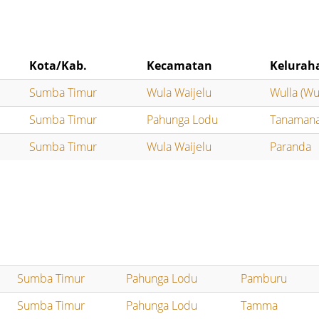
Kota/Kab.
Kecamatan
Kelurah
Sumba Timur
Wula Waijelu
Wulla (Wu
Sumba Timur
Pahunga Lodu
Tanaman
Sumba Timur
Wula Waijelu
Paranda
Sumba Timur
Pahunga Lodu
Pamburu
Sumba Timur
Pahunga Lodu
Tamma