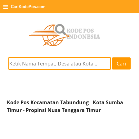
≡
CariKodePos.com
Cari
Kode Pos Kecamatan Tabundung - Kota Sumba
Timur - Propinsi Nusa Tenggara Timur