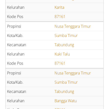
Karita
87161
Nusa Tenggara Timur
Sumba Timur
Tabundung
Kuki Talu
87161
Nusa Tenggara Timur
Sumba Timur
Tabundung
Bangga Watu