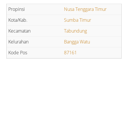
Nusa Tenggara Timur
Sumba Timur
Tabundung
Bangga Watu
87161