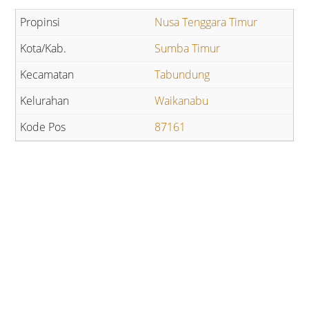
Nusa Tenggara Timur
Sumba Timur
Tabundung
Waikanabu
87161