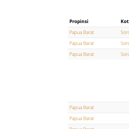
Propinsi
Kot
Papua Barat
Sor
Papua Barat
Sor
Papua Barat
Sor
Papua Barat
Papua Barat