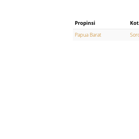
Propinsi
Kot
Papua Barat
Sor