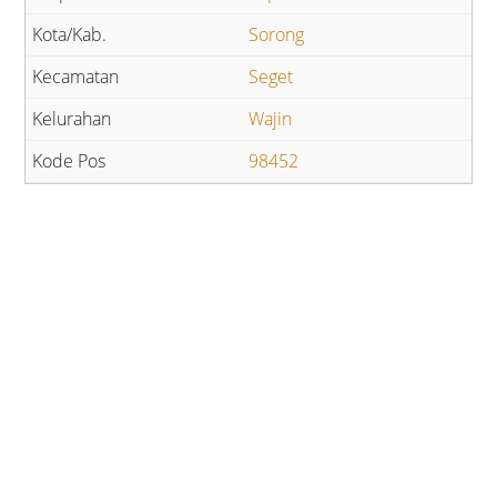
Sorong
Seget
Wajin
98452