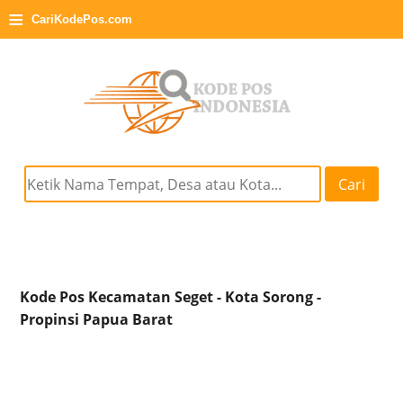
≡
CariKodePos.com
Cari
Kode Pos Kecamatan Seget - Kota Sorong -
Propinsi Papua Barat