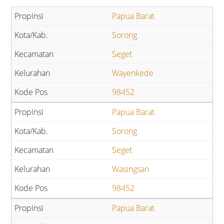
Papua Barat
Sorong
Seget
Wayenkede
98452
Papua Barat
Sorong
Seget
Wasingsan
98452
Papua Barat