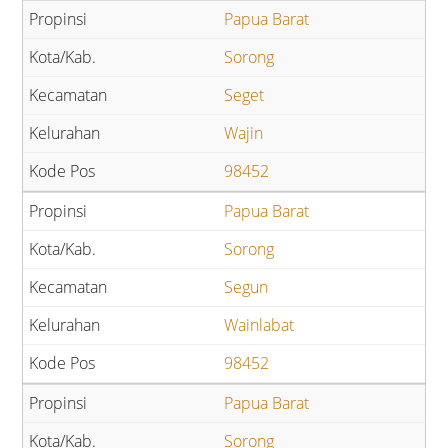
Papua Barat
Sorong
Seget
Wajin
98452
Papua Barat
Sorong
Segun
Wainlabat
98452
Papua Barat
Sorong