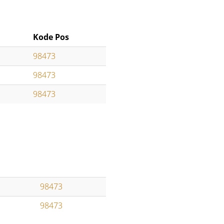
Kode Pos
98473
98473
98473
98473
98473