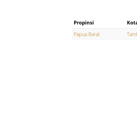
Propinsi
Kot
Papua Barat
Tam