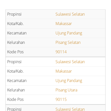
Sulawesi Selatan
Makassar
Ujung Pandang
Pisang Selatan
90114
Sulawesi Selatan
Makassar
Ujung Pandang
Pisang Utara
90115
Sulawesi Selatan