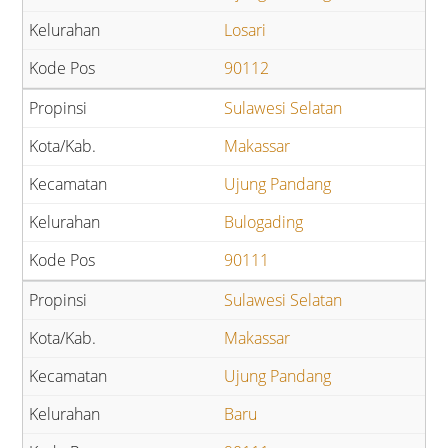
Losari
90112
Sulawesi Selatan
Makassar
Ujung Pandang
Bulogading
90111
Sulawesi Selatan
Makassar
Ujung Pandang
Baru