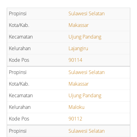
Sulawesi Selatan
Makassar
Ujung Pandang
Lajangiru
90114
Sulawesi Selatan
Makassar
Ujung Pandang
Maloku
90112
Sulawesi Selatan