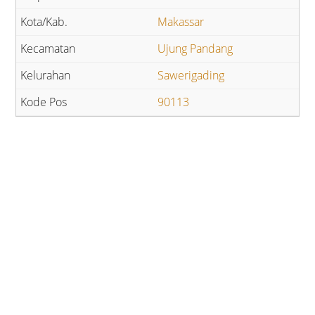
Makassar
Ujung Pandang
Sawerigading
90113