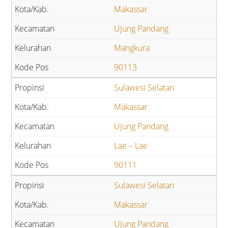
Makassar
Ujung Pandang
Mangkura
90113
Sulawesi Selatan
Makassar
Ujung Pandang
Lae – Lae
90111
Sulawesi Selatan
Makassar
Ujung Pandang