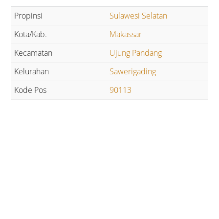
Sulawesi Selatan
Makassar
Ujung Pandang
Sawerigading
90113