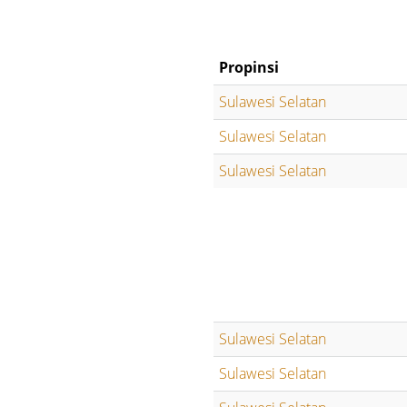
Propinsi
Sulawesi Selatan
Sulawesi Selatan
Sulawesi Selatan
Sulawesi Selatan
Sulawesi Selatan