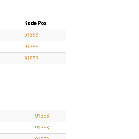
Kode Pos
91853
91853
91853
91853
91853