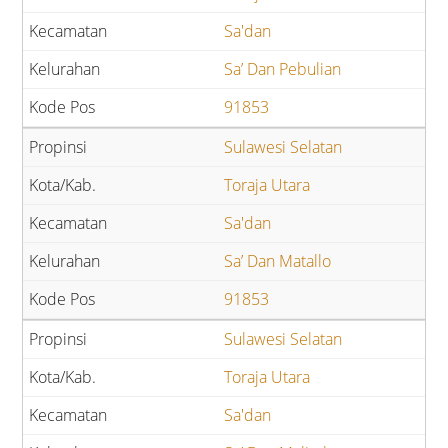
Sa'dan
Sa’ Dan Pebulian
91853
Sulawesi Selatan
Toraja Utara
Sa'dan
Sa’ Dan Matallo
91853
Sulawesi Selatan
Toraja Utara
Sa'dan