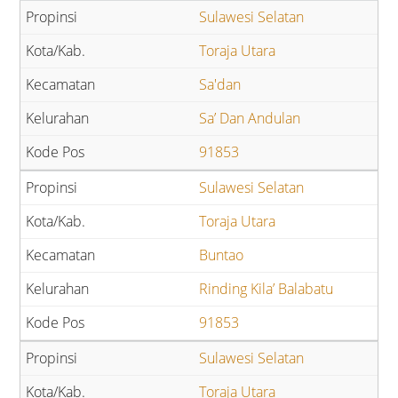
Sulawesi Selatan
Toraja Utara
Sa'dan
Sa’ Dan Andulan
91853
Sulawesi Selatan
Toraja Utara
Buntao
Rinding Kila’ Balabatu
91853
Sulawesi Selatan
Toraja Utara