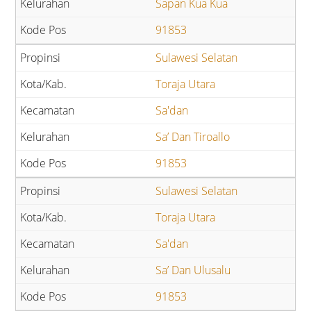
Sapan Kua Kua
91853
Sulawesi Selatan
Toraja Utara
Sa'dan
Sa’ Dan Tiroallo
91853
Sulawesi Selatan
Toraja Utara
Sa'dan
Sa’ Dan Ulusalu
91853