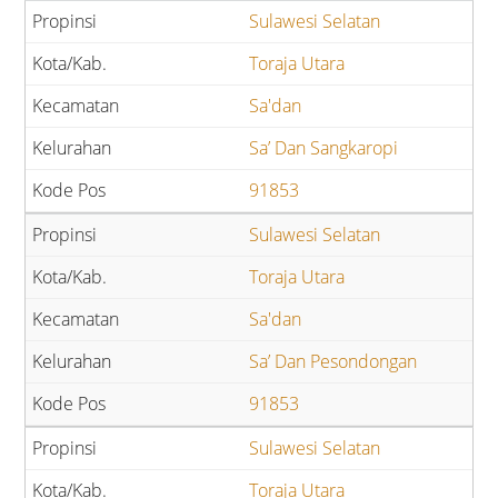
Sulawesi Selatan
Toraja Utara
Sa'dan
Sa’ Dan Sangkaropi
91853
Sulawesi Selatan
Toraja Utara
Sa'dan
Sa’ Dan Pesondongan
91853
Sulawesi Selatan
Toraja Utara