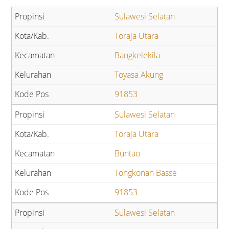
Sulawesi Selatan
Toraja Utara
Bangkelekila
Toyasa Akung
91853
Sulawesi Selatan
Toraja Utara
Buntao
Tongkonan Basse
91853
Sulawesi Selatan