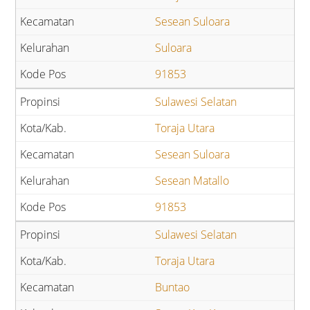
Sesean Suloara
Suloara
91853
Sulawesi Selatan
Toraja Utara
Sesean Suloara
Sesean Matallo
91853
Sulawesi Selatan
Toraja Utara
Buntao