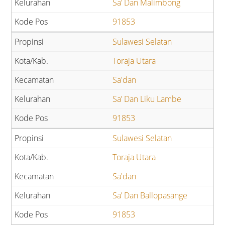
Sa’ Dan Malimbong
91853
Sulawesi Selatan
Toraja Utara
Sa'dan
Sa’ Dan Liku Lambe
91853
Sulawesi Selatan
Toraja Utara
Sa'dan
Sa’ Dan Ballopasange
91853