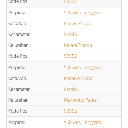
93352
Sulawesi Tenggara
Konawe Utara
Lasolo
Muara Tinobu
93352
Sulawesi Tenggara
Konawe Utara
Lasolo
Morombo Pantai
93352
Sulawesi Tenggara