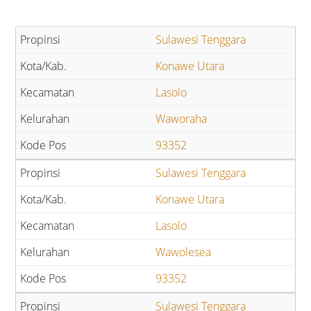
Sulawesi Tenggara
Konawe Utara
Lasolo
Waworaha
93352
Sulawesi Tenggara
Konawe Utara
Lasolo
Wawolesea
93352
Sulawesi Tenggara