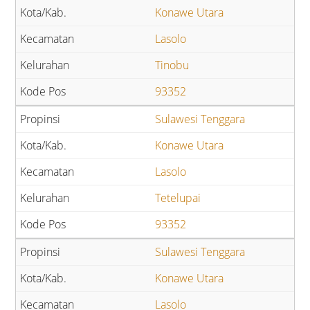
Konawe Utara
Lasolo
Tinobu
93352
Sulawesi Tenggara
Konawe Utara
Lasolo
Tetelupai
93352
Sulawesi Tenggara
Konawe Utara
Lasolo