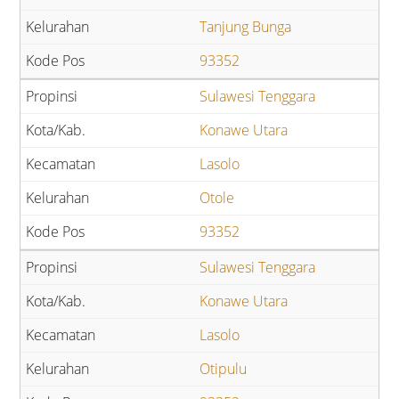
Tanjung Bunga
93352
Sulawesi Tenggara
Konawe Utara
Lasolo
Otole
93352
Sulawesi Tenggara
Konawe Utara
Lasolo
Otipulu