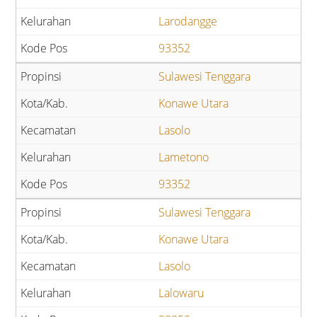
Larodangge
93352
Sulawesi Tenggara
Konawe Utara
Lasolo
Lametono
93352
Sulawesi Tenggara
Konawe Utara
Lasolo
Lalowaru