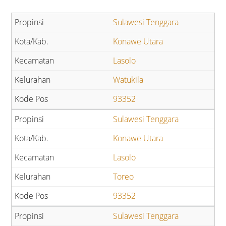
Sulawesi Tenggara
Konawe Utara
Lasolo
Watukila
93352
Sulawesi Tenggara
Konawe Utara
Lasolo
Toreo
93352
Sulawesi Tenggara