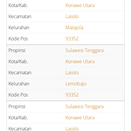
Konawe Utara
Lasolo
Matapila
93352
Sulawesi Tenggara
Konawe Utara
Lasolo
Lemobajo
93352
Sulawesi Tenggara
Konawe Utara
Lasolo