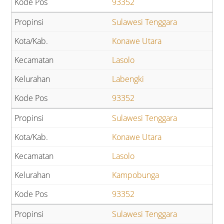
93352
Sulawesi Tenggara
Konawe Utara
Lasolo
Labengki
93352
Sulawesi Tenggara
Konawe Utara
Lasolo
Kampobunga
93352
Sulawesi Tenggara