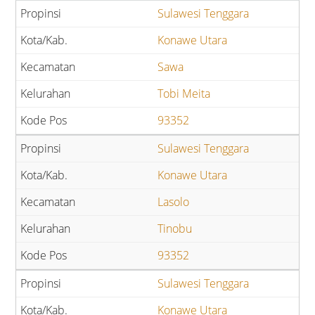
Sulawesi Tenggara
Konawe Utara
Sawa
Tobi Meita
93352
Sulawesi Tenggara
Konawe Utara
Lasolo
Tinobu
93352
Sulawesi Tenggara
Konawe Utara