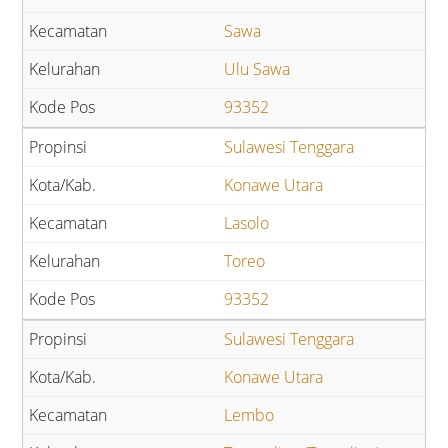
Sawa
Ulu Sawa
93352
Sulawesi Tenggara
Konawe Utara
Lasolo
Toreo
93352
Sulawesi Tenggara
Konawe Utara
Lembo