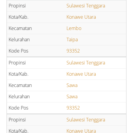
Sulawesi Tenggara
Konawe Utara
Lembo
Taipa
93352
Sulawesi Tenggara
Konawe Utara
Sawa
Sawa
93352
Sulawesi Tenggara
Konawe Utara