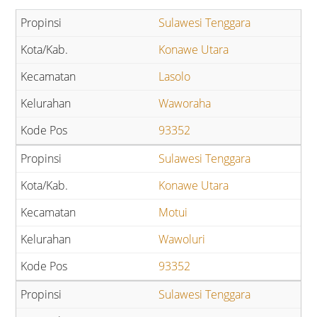
Sulawesi Tenggara
Konawe Utara
Lasolo
Waworaha
93352
Sulawesi Tenggara
Konawe Utara
Motui
Wawoluri
93352
Sulawesi Tenggara