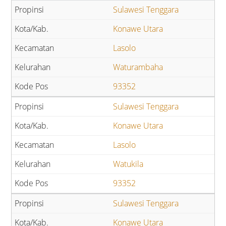
Sulawesi Tenggara
Konawe Utara
Lasolo
Waturambaha
93352
Sulawesi Tenggara
Konawe Utara
Lasolo
Watukila
93352
Sulawesi Tenggara
Konawe Utara