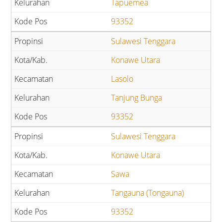
Tapuemea
93352
Sulawesi Tenggara
Konawe Utara
Lasolo
Tanjung Bunga
93352
Sulawesi Tenggara
Konawe Utara
Sawa
Tangauna (Tongauna)
93352