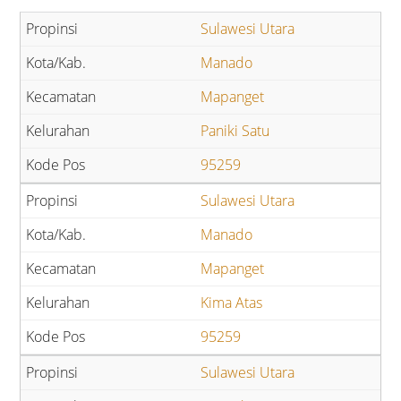
Sulawesi Utara
Manado
Mapanget
Paniki Satu
95259
Sulawesi Utara
Manado
Mapanget
Kima Atas
95259
Sulawesi Utara