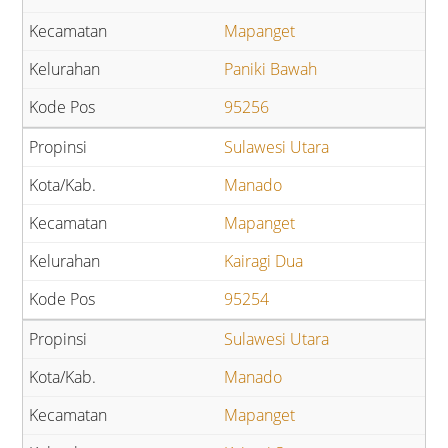
Mapanget
Paniki Bawah
95256
Sulawesi Utara
Manado
Mapanget
Kairagi Dua
95254
Sulawesi Utara
Manado
Mapanget