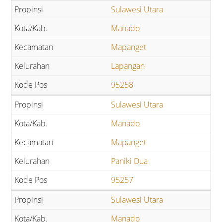
Sulawesi Utara
Manado
Mapanget
Lapangan
95258
Sulawesi Utara
Manado
Mapanget
Paniki Dua
95257
Sulawesi Utara
Manado