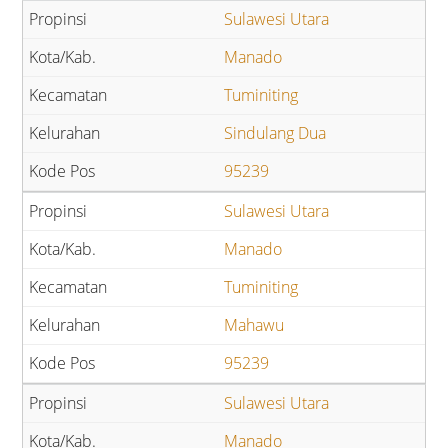
Sulawesi Utara
Manado
Tuminiting
Sindulang Dua
95239
Sulawesi Utara
Manado
Tuminiting
Mahawu
95239
Sulawesi Utara
Manado