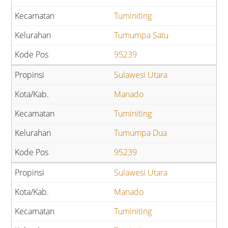
Tuminiting
Tumumpa Satu
95239
Sulawesi Utara
Manado
Tuminiting
Tumumpa Dua
95239
Sulawesi Utara
Manado
Tuminiting