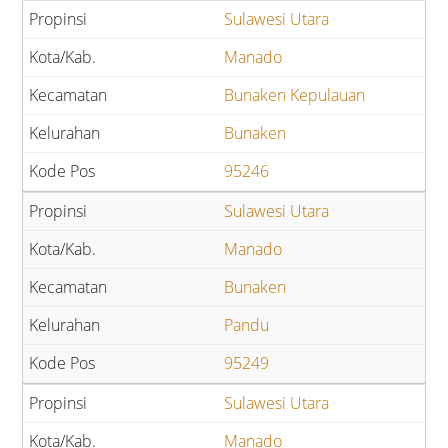
Sulawesi Utara
Manado
Bunaken Kepulauan
Bunaken
95246
Sulawesi Utara
Manado
Bunaken
Pandu
95249
Sulawesi Utara
Manado