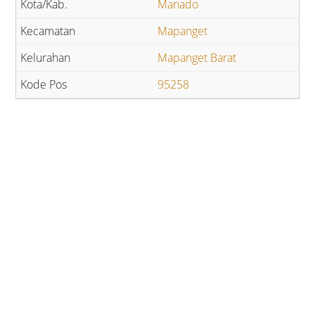
Manado
Mapanget
Mapanget Barat
95258