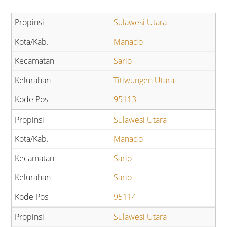
Sulawesi Utara
Manado
Sario
Titiwungen Utara
95113
Sulawesi Utara
Manado
Sario
Sario
95114
Sulawesi Utara