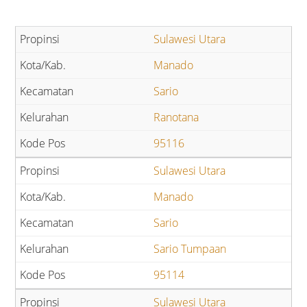
Sulawesi Utara
Manado
Sario
Ranotana
95116
Sulawesi Utara
Manado
Sario
Sario Tumpaan
95114
Sulawesi Utara