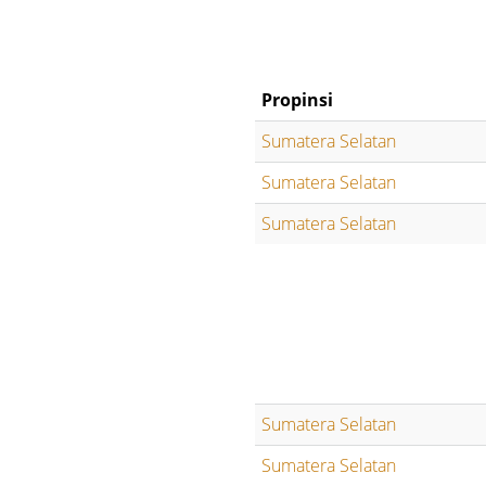
Propinsi
Sumatera Selatan
Sumatera Selatan
Sumatera Selatan
Sumatera Selatan
Sumatera Selatan