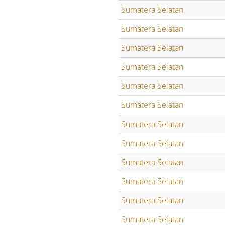
Sumatera Selatan
Sumatera Selatan
Sumatera Selatan
Sumatera Selatan
Sumatera Selatan
Sumatera Selatan
Sumatera Selatan
Sumatera Selatan
Sumatera Selatan
Sumatera Selatan
Sumatera Selatan
Sumatera Selatan