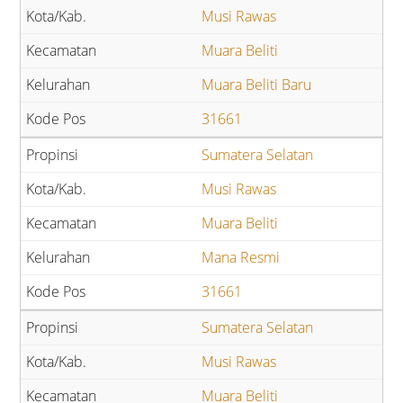
Musi Rawas
Muara Beliti
Muara Beliti Baru
31661
Sumatera Selatan
Musi Rawas
Muara Beliti
Mana Resmi
31661
Sumatera Selatan
Musi Rawas
Muara Beliti