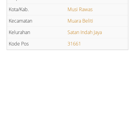
Musi Rawas
Muara Beliti
Satan Indah Jaya
31661