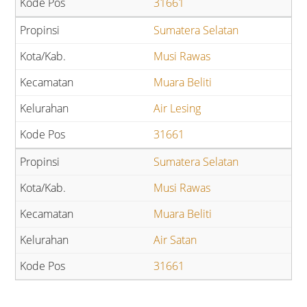
31661
Sumatera Selatan
Musi Rawas
Muara Beliti
Air Lesing
31661
Sumatera Selatan
Musi Rawas
Muara Beliti
Air Satan
31661