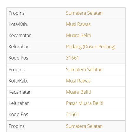
Sumatera Selatan
Musi Rawas
Muara Beliti
Pedang (Dusun Pedang)
31661
Sumatera Selatan
Musi Rawas
Muara Beliti
Pasar Muara Beliti
31661
Sumatera Selatan