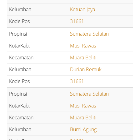
Ketuan Jaya
31661
Sumatera Selatan
Musi Rawas
Muara Beliti
Durian Remuk
31661
Sumatera Selatan
Musi Rawas
Muara Beliti
Bumi Agung