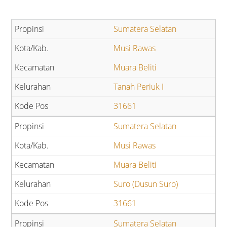
Sumatera Selatan
Musi Rawas
Muara Beliti
Tanah Periuk I
31661
Sumatera Selatan
Musi Rawas
Muara Beliti
Suro (Dusun Suro)
31661
Sumatera Selatan