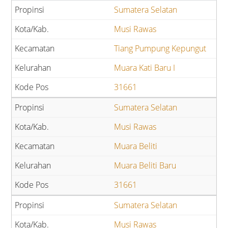
Sumatera Selatan
Musi Rawas
Tiang Pumpung Kepungut
Muara Kati Baru I
31661
Sumatera Selatan
Musi Rawas
Muara Beliti
Muara Beliti Baru
31661
Sumatera Selatan
Musi Rawas