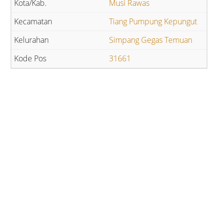
Musi Rawas
Tiang Pumpung Kepungut
Simpang Gegas Temuan
31661