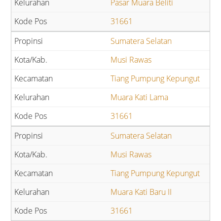
Pasar Muara Beliti
31661
Sumatera Selatan
Musi Rawas
Tiang Pumpung Kepungut
Muara Kati Lama
31661
Sumatera Selatan
Musi Rawas
Tiang Pumpung Kepungut
Muara Kati Baru II
31661