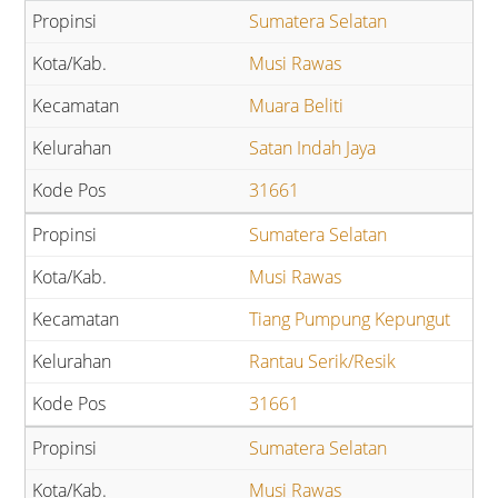
Sumatera Selatan
Musi Rawas
Muara Beliti
Satan Indah Jaya
31661
Sumatera Selatan
Musi Rawas
Tiang Pumpung Kepungut
Rantau Serik/Resik
31661
Sumatera Selatan
Musi Rawas