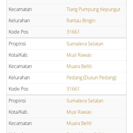
Tiang Pumpung Kepungut
Rantau Bingin
31661
Sumatera Selatan
Musi Rawas
Muara Beliti
Pedang (Dusun Pedang)
31661
Sumatera Selatan
Musi Rawas
Muara Beliti