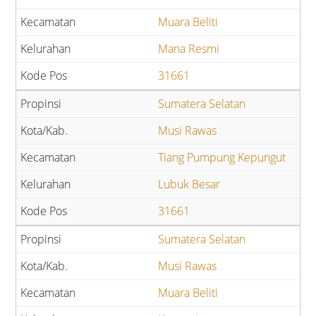
Muara Beliti
Mana Resmi
31661
Sumatera Selatan
Musi Rawas
Tiang Pumpung Kepungut
Lubuk Besar
31661
Sumatera Selatan
Musi Rawas
Muara Beliti