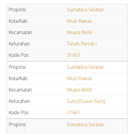
Sumatera Selatan
Musi Rawas
Muara Beliti
Tanah Periuk I
31661
Sumatera Selatan
Musi Rawas
Muara Beliti
Suro (Dusun Suro)
31661
Sumatera Selatan