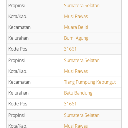
Sumatera Selatan
Musi Rawas
Muara Beliti
Bumi Agung
31661
Sumatera Selatan
Musi Rawas
Tiang Pumpung Kepungut
Batu Bandung
31661
Sumatera Selatan
Musi Rawas