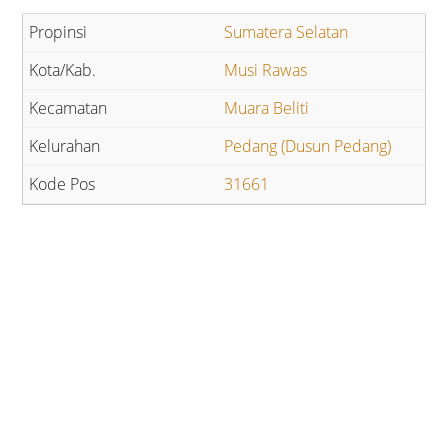
Sumatera Selatan
Musi Rawas
Muara Beliti
Pedang (Dusun Pedang)
31661