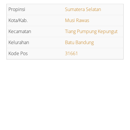
Sumatera Selatan
Musi Rawas
Tiang Pumpung Kepungut
Batu Bandung
31661