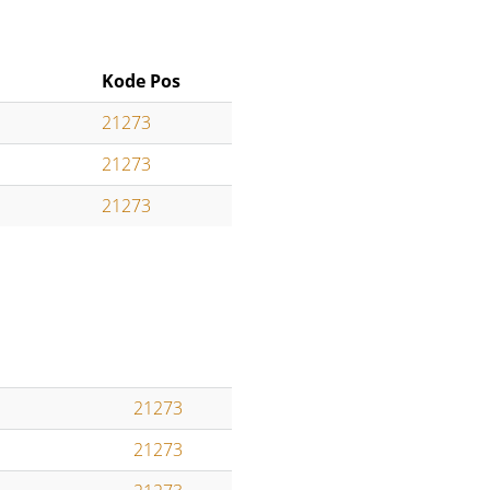
Kode Pos
21273
21273
21273
21273
21273