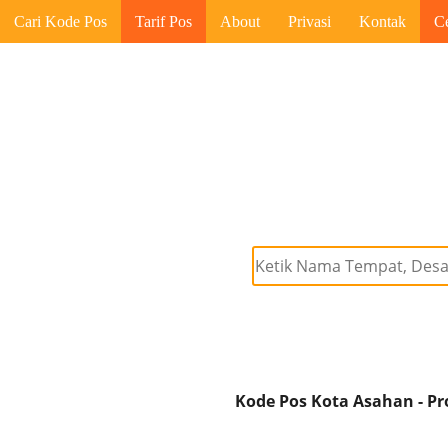
Cari Kode Pos
Tarif Pos
About
Privasi
Kontak
C
Kode Pos Kota Asahan - Pr