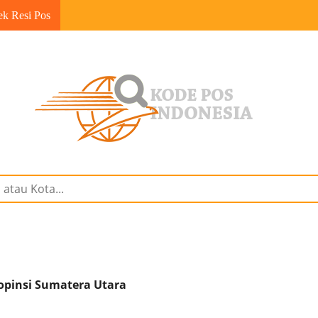
ek Resi Pos
opinsi Sumatera Utara