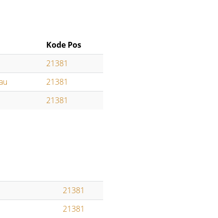
Kode Pos
21381
au
21381
21381
21381
21381