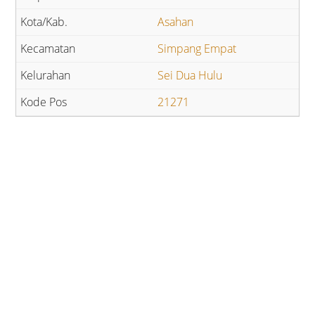
Asahan
Simpang Empat
Sei Dua Hulu
21271