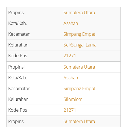
Sumatera Utara
Asahan
Simpang Empat
Sei/Sungai Lama
21271
Sumatera Utara
Asahan
Simpang Empat
Silomlom
21271
Sumatera Utara