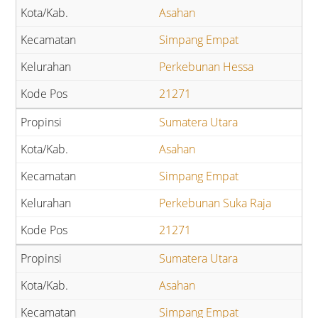
Asahan
Simpang Empat
Perkebunan Hessa
21271
Sumatera Utara
Asahan
Simpang Empat
Perkebunan Suka Raja
21271
Sumatera Utara
Asahan
Simpang Empat