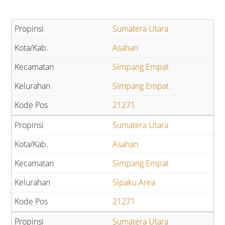
Sumatera Utara
Asahan
Simpang Empat
Simpang Empat
21271
Sumatera Utara
Asahan
Simpang Empat
Sipaku Area
21271
Sumatera Utara