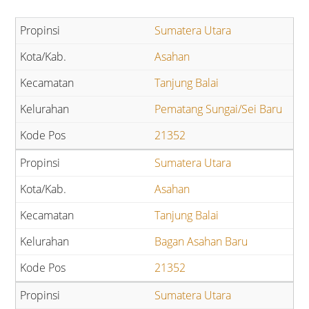
Sumatera Utara
Asahan
Tanjung Balai
Pematang Sungai/Sei Baru
21352
Sumatera Utara
Asahan
Tanjung Balai
Bagan Asahan Baru
21352
Sumatera Utara