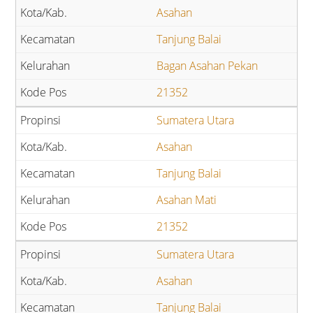
Asahan
Tanjung Balai
Bagan Asahan Pekan
21352
Sumatera Utara
Asahan
Tanjung Balai
Asahan Mati
21352
Sumatera Utara
Asahan
Tanjung Balai