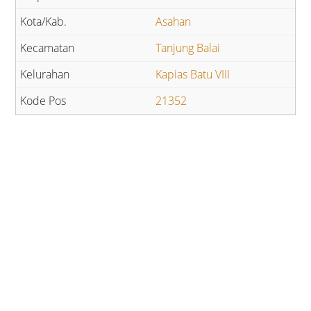
Asahan
Tanjung Balai
Kapias Batu VIII
21352