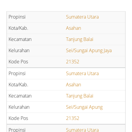
Sumatera Utara
Asahan
Tanjung Balai
Sei/Sungai Apung Jaya
21352
Sumatera Utara
Asahan
Tanjung Balai
Sei/Sungai Apung
21352
Sumatera Utara