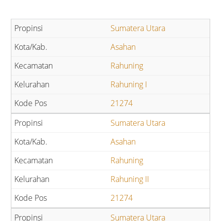
Sumatera Utara
Asahan
Rahuning
Rahuning I
21274
Sumatera Utara
Asahan
Rahuning
Rahuning II
21274
Sumatera Utara