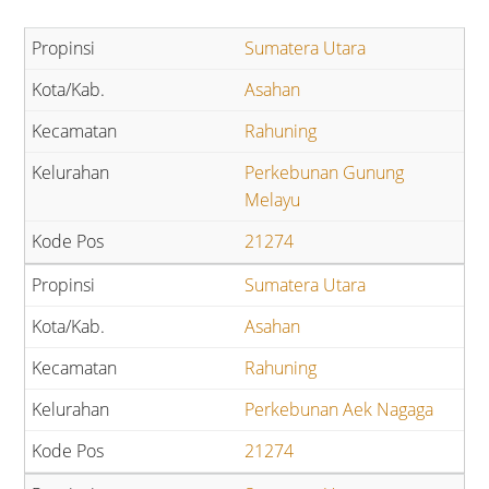
Sumatera Utara
Asahan
Rahuning
Perkebunan Gunung
Melayu
21274
Sumatera Utara
Asahan
Rahuning
Perkebunan Aek Nagaga
21274