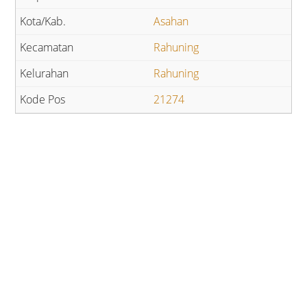
Asahan
Rahuning
Rahuning
21274