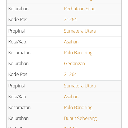
Perhutaan Silau
21264
Sumatera Utara
Asahan
Pulo Bandring
Gedangan
21264
Sumatera Utara
Asahan
Pulo Bandring
Bunut Seberang