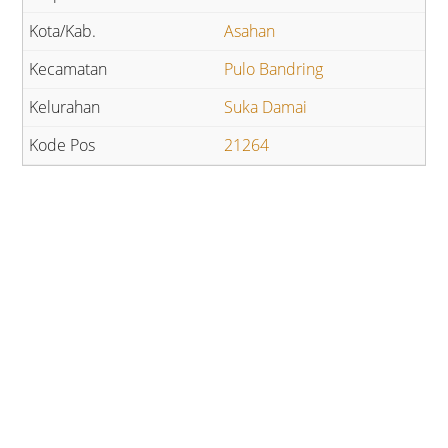
Asahan
Pulo Bandring
Suka Damai
21264