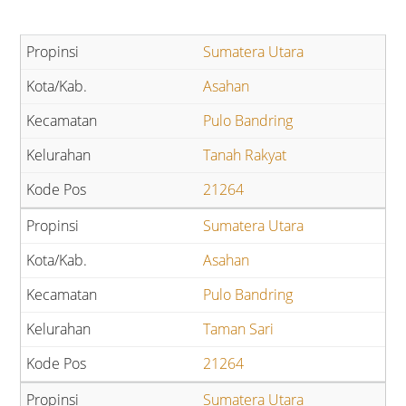
Sumatera Utara
Asahan
Pulo Bandring
Tanah Rakyat
21264
Sumatera Utara
Asahan
Pulo Bandring
Taman Sari
21264
Sumatera Utara