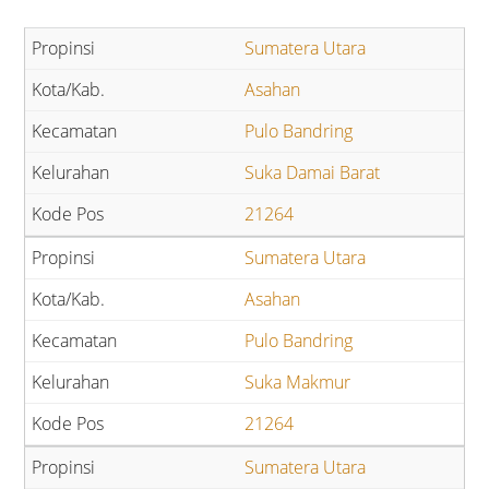
Sumatera Utara
Asahan
Pulo Bandring
Suka Damai Barat
21264
Sumatera Utara
Asahan
Pulo Bandring
Suka Makmur
21264
Sumatera Utara