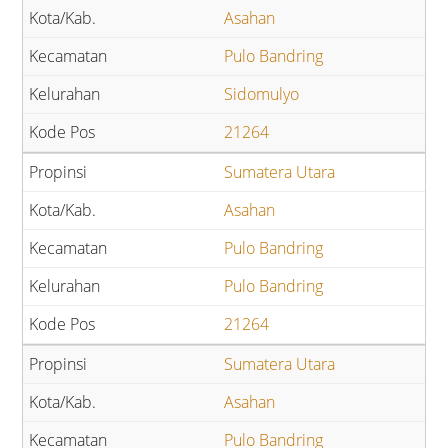
Asahan
Pulo Bandring
Sidomulyo
21264
Sumatera Utara
Asahan
Pulo Bandring
Pulo Bandring
21264
Sumatera Utara
Asahan
Pulo Bandring