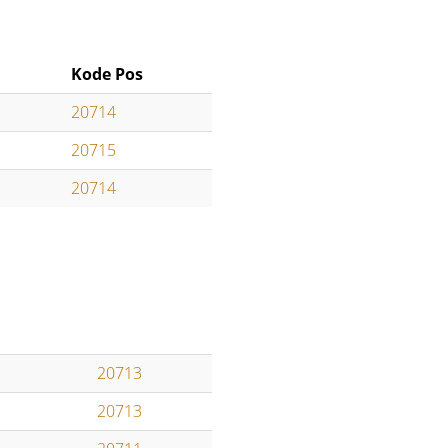
Kode Pos
20714
20715
20714
20713
20713