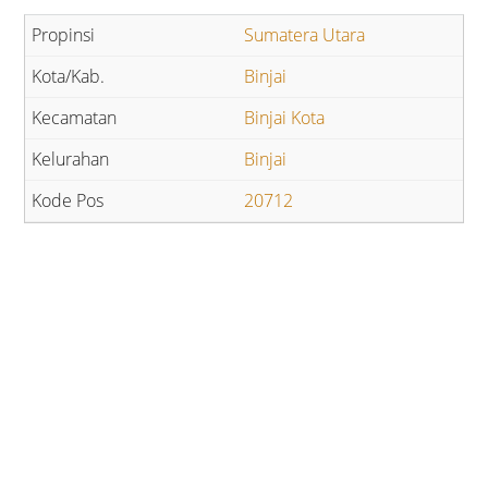
Sumatera Utara
Binjai
Binjai Kota
Binjai
20712