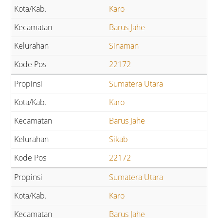
Karo
Barus Jahe
Sinaman
22172
Sumatera Utara
Karo
Barus Jahe
Sikab
22172
Sumatera Utara
Karo
Barus Jahe