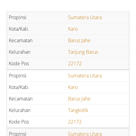
Sumatera Utara
Karo
Barus Jahe
Tanjung Barus
22172
Sumatera Utara
Karo
Barus Jahe
Tangkidik
22172
Sumatera Utara