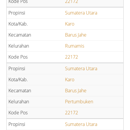
22172
Sumatera Utara
Karo
Barus Jahe
Rumamis
22172
Sumatera Utara
Karo
Barus Jahe
Pertumbuken
22172
Sumatera Utara