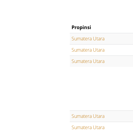
Propinsi
Sumatera Utara
Sumatera Utara
Sumatera Utara
Sumatera Utara
Sumatera Utara