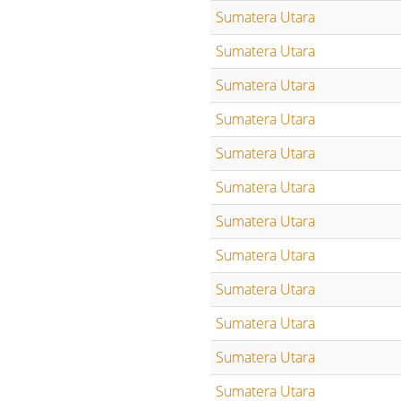
Sumatera Utara
Sumatera Utara
Sumatera Utara
Sumatera Utara
Sumatera Utara
Sumatera Utara
Sumatera Utara
Sumatera Utara
Sumatera Utara
Sumatera Utara
Sumatera Utara
Sumatera Utara