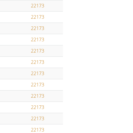
22173
22173
22173
22173
22173
22173
22173
22173
22173
22173
22173
22173