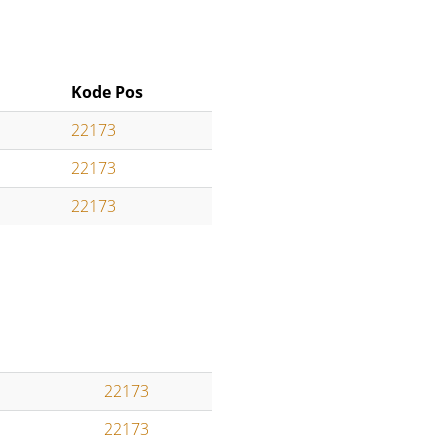
Kode Pos
22173
22173
22173
22173
22173