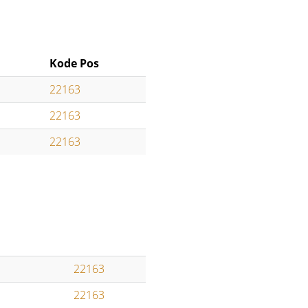
Kode Pos
22163
22163
22163
22163
22163