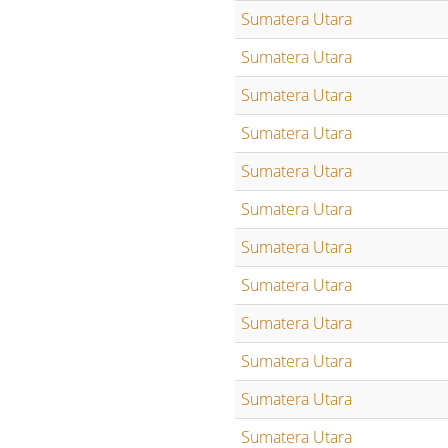
Sumatera Utara
Sumatera Utara
Sumatera Utara
Sumatera Utara
Sumatera Utara
Sumatera Utara
Sumatera Utara
Sumatera Utara
Sumatera Utara
Sumatera Utara
Sumatera Utara
Sumatera Utara