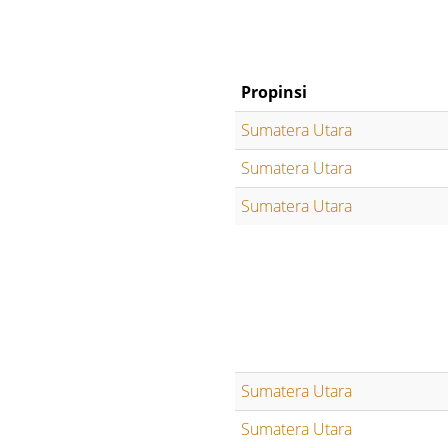
Propinsi
Sumatera Utara
Sumatera Utara
Sumatera Utara
Sumatera Utara
Sumatera Utara