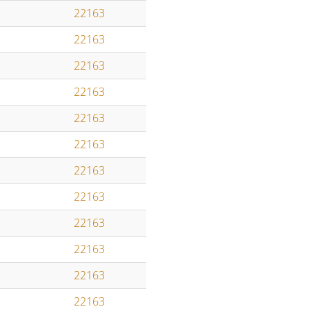
22163
22163
22163
22163
22163
22163
22163
22163
22163
22163
22163
22163