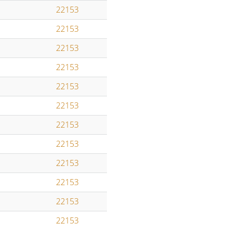
22153
22153
22153
22153
22153
22153
22153
22153
22153
22153
22153
22153