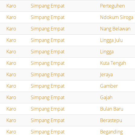
Karo
Simpang Empat
Perteguhen
Karo
Simpang Empat
Ndokum Siroga
Karo
Simpang Empat
Nang Belawan
Karo
Simpang Empat
Lingga Julu
Karo
Simpang Empat
Lingga
Karo
Simpang Empat
Kuta Tengah
Karo
Simpang Empat
Jeraya
Karo
Simpang Empat
Gamber
Karo
Simpang Empat
Gajah
Karo
Simpang Empat
Bulan Baru
Karo
Simpang Empat
Berastepu
Karo
Simpang Empat
Beganding