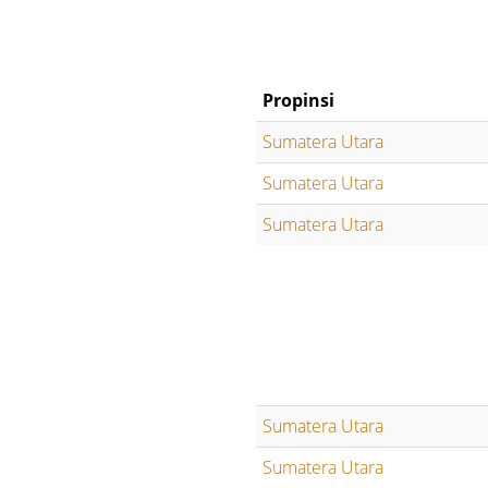
Propinsi
Sumatera Utara
Sumatera Utara
Sumatera Utara
Sumatera Utara
Sumatera Utara