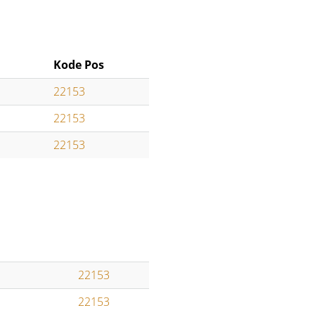
Kode Pos
22153
22153
22153
22153
22153