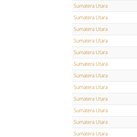
Sumatera Utara
Sumatera Utara
Sumatera Utara
Sumatera Utara
Sumatera Utara
Sumatera Utara
Sumatera Utara
Sumatera Utara
Sumatera Utara
Sumatera Utara
Sumatera Utara
Sumatera Utara