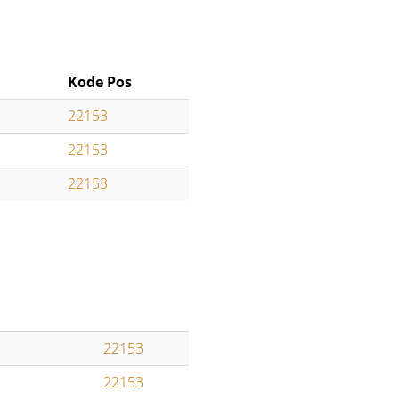
Kode Pos
22153
22153
22153
22153
22153