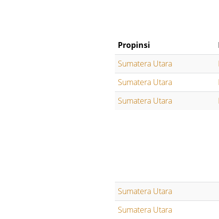
Propinsi
Sumatera Utara
Sumatera Utara
Sumatera Utara
Sumatera Utara
Sumatera Utara