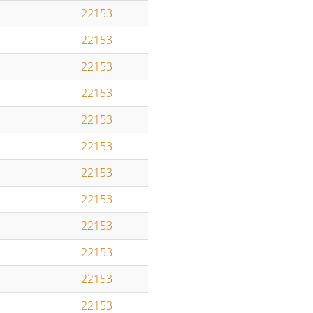
22153
22153
22153
22153
22153
22153
22153
22153
22153
22153
22153
22153