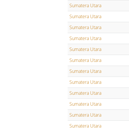
Sumatera Utara
Sumatera Utara
Sumatera Utara
Sumatera Utara
Sumatera Utara
Sumatera Utara
Sumatera Utara
Sumatera Utara
Sumatera Utara
Sumatera Utara
Sumatera Utara
Sumatera Utara