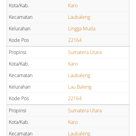
Karo
Laubaleng
Lingga Muda
22164
Sumatera Utara
Karo
Laubaleng
Lau Baleng
22164
Sumatera Utara
Karo
Laubaleng