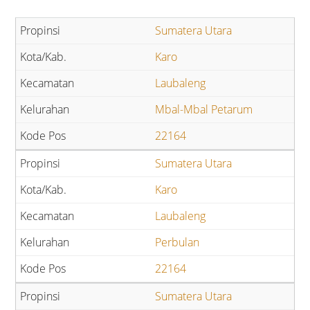
Sumatera Utara
Karo
Laubaleng
Mbal-Mbal Petarum
22164
Sumatera Utara
Karo
Laubaleng
Perbulan
22164
Sumatera Utara