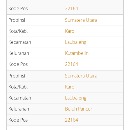
22164
Sumatera Utara
Karo
Laubaleng
Kutambelin
22164
Sumatera Utara
Karo
Laubaleng
Buluh Pancur
22164