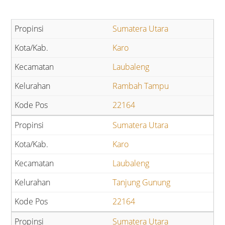
Sumatera Utara
Karo
Laubaleng
Rambah Tampu
22164
Sumatera Utara
Karo
Laubaleng
Tanjung Gunung
22164
Sumatera Utara