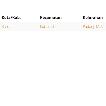
Kota/Kab.
Kecamatan
Kelurahan
Karo
Kabanjahe
Padang Mas