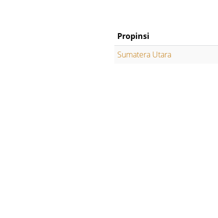
Propinsi
Sumatera Utara