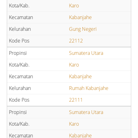
Karo
Kabanjahe
Gung Negeri
22112
Sumatera Utara
Karo
Kabanjahe
Rumah Kabanjahe
22111
Sumatera Utara
Karo
Kabanjahe