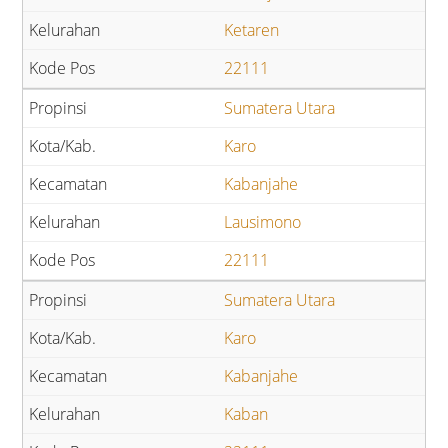
Ketaren
22111
Sumatera Utara
Karo
Kabanjahe
Lausimono
22111
Sumatera Utara
Karo
Kabanjahe
Kaban