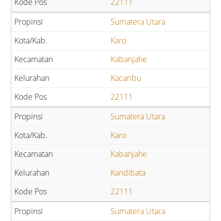
22111
Sumatera Utara
Karo
Kabanjahe
Kacaribu
22111
Sumatera Utara
Karo
Kabanjahe
Kandibata
22111
Sumatera Utara