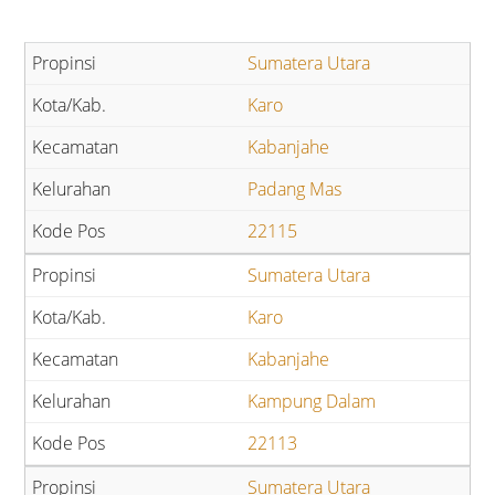
Sumatera Utara
Karo
Kabanjahe
Padang Mas
22115
Sumatera Utara
Karo
Kabanjahe
Kampung Dalam
22113
Sumatera Utara