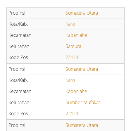
Sumatera Utara
Karo
Kabanjahe
Samura
22111
Sumatera Utara
Karo
Kabanjahe
Sumber Mufakat
22111
Sumatera Utara