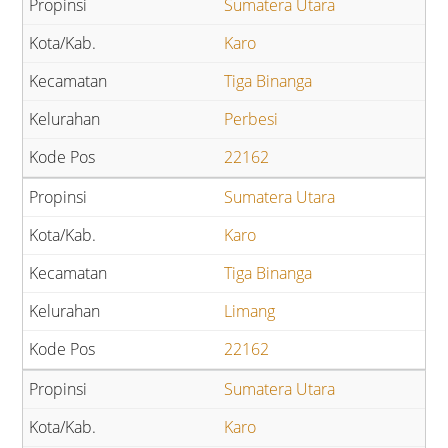
Sumatera Utara
Karo
Tiga Binanga
Perbesi
22162
Sumatera Utara
Karo
Tiga Binanga
Limang
22162
Sumatera Utara
Karo