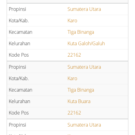
Sumatera Utara
Karo
Tiga Binanga
Kuta Galoh/Galuh
22162
Sumatera Utara
Karo
Tiga Binanga
Kuta Buara
22162
Sumatera Utara