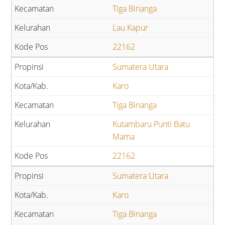
Tiga Binanga
Lau Kapur
22162
Sumatera Utara
Karo
Tiga Binanga
Kutambaru Punti Batu
Mama
22162
Sumatera Utara
Karo
Tiga Binanga