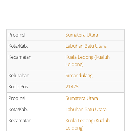
Sumatera Utara
Labuhan Batu Utara
Kuala Ledong (Kualuh
Leidong)
Simandulang
21475
Sumatera Utara
Labuhan Batu Utara
Kuala Ledong (Kualuh
Leidong)