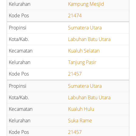
Kampung Mesjid
21474
Sumatera Utara
Labuhan Batu Utara
Kualuh Selatan
Tanjung Pasir
21457
Sumatera Utara
Labuhan Batu Utara
Kualuh Hulu
Suka Rame
21457