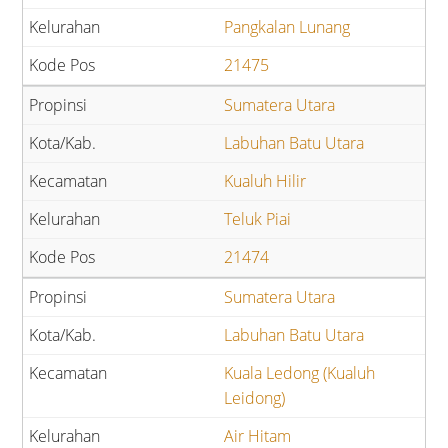
Pangkalan Lunang
21475
Sumatera Utara
Labuhan Batu Utara
Kualuh Hilir
Teluk Piai
21474
Sumatera Utara
Labuhan Batu Utara
Kuala Ledong (Kualuh
Leidong)
Air Hitam