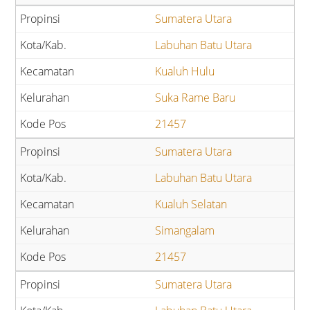
Sumatera Utara
Labuhan Batu Utara
Kualuh Hulu
Suka Rame Baru
21457
Sumatera Utara
Labuhan Batu Utara
Kualuh Selatan
Simangalam
21457
Sumatera Utara