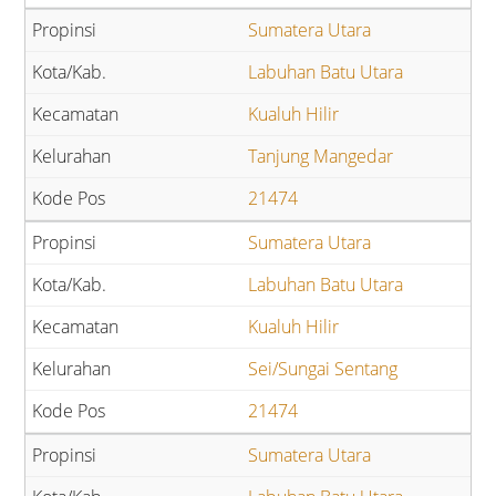
Sumatera Utara
Labuhan Batu Utara
Kualuh Hilir
Tanjung Mangedar
21474
Sumatera Utara
Labuhan Batu Utara
Kualuh Hilir
Sei/Sungai Sentang
21474
Sumatera Utara