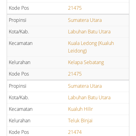
21475
Sumatera Utara
Labuhan Batu Utara
Kuala Ledong (Kualuh
Leidong)
Kelapa Sebatang
21475
Sumatera Utara
Labuhan Batu Utara
Kualuh Hilir
Teluk Binjai
21474