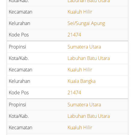
Labuhan Batu Utara
Kualuh Hilir
Sei/Sungai Apung
21474
Sumatera Utara
Labuhan Batu Utara
Kualuh Hilir
Kuala Bangka
21474
Sumatera Utara
Labuhan Batu Utara
Kualuh Hilir