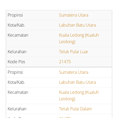
Sumatera Utara
Labuhan Batu Utara
Kuala Ledong (Kualuh
Leidong)
Teluk Pulai Luar
21475
Sumatera Utara
Labuhan Batu Utara
Kuala Ledong (Kualuh
Leidong)
Teluk Pulai Dalam