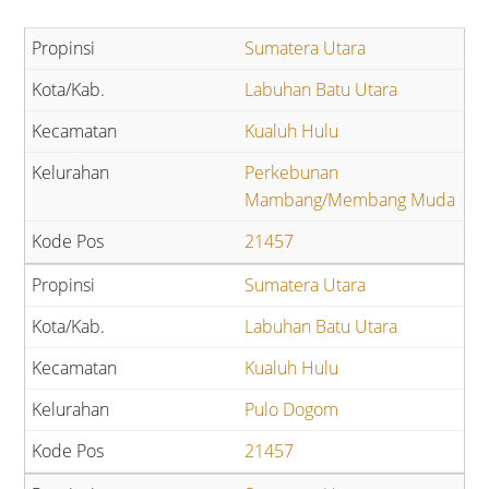
Sumatera Utara
Labuhan Batu Utara
Kualuh Hulu
Perkebunan
Mambang/Membang Muda
21457
Sumatera Utara
Labuhan Batu Utara
Kualuh Hulu
Pulo Dogom
21457