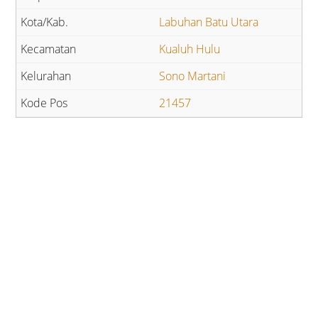
Labuhan Batu Utara
Kualuh Hulu
Sono Martani
21457