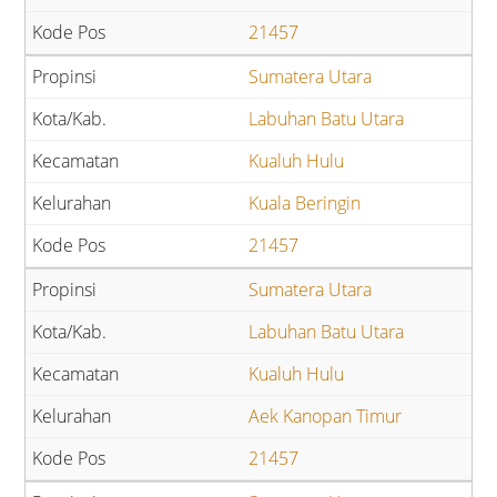
21457
Sumatera Utara
Labuhan Batu Utara
Kualuh Hulu
Kuala Beringin
21457
Sumatera Utara
Labuhan Batu Utara
Kualuh Hulu
Aek Kanopan Timur
21457