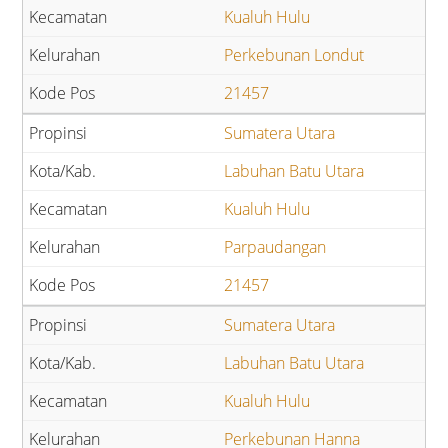
Kualuh Hulu
Perkebunan Londut
21457
Sumatera Utara
Labuhan Batu Utara
Kualuh Hulu
Parpaudangan
21457
Sumatera Utara
Labuhan Batu Utara
Kualuh Hulu
Perkebunan Hanna