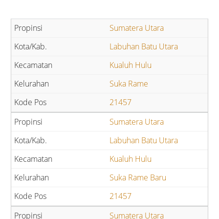
Sumatera Utara
Labuhan Batu Utara
Kualuh Hulu
Suka Rame
21457
Sumatera Utara
Labuhan Batu Utara
Kualuh Hulu
Suka Rame Baru
21457
Sumatera Utara