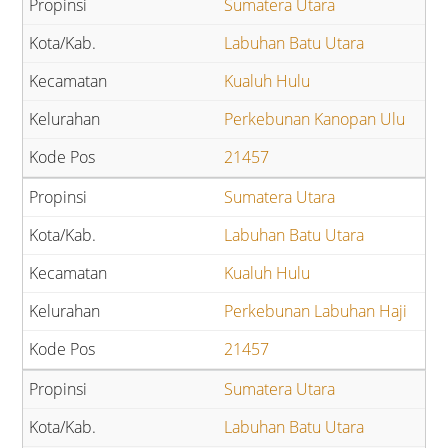
Sumatera Utara
Labuhan Batu Utara
Kualuh Hulu
Perkebunan Kanopan Ulu
21457
Sumatera Utara
Labuhan Batu Utara
Kualuh Hulu
Perkebunan Labuhan Haji
21457
Sumatera Utara
Labuhan Batu Utara