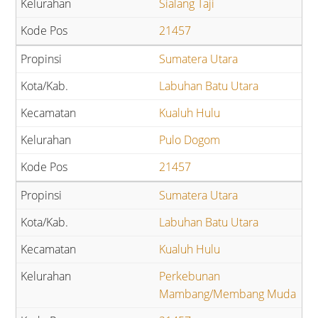
Sialang Taji
21457
Sumatera Utara
Labuhan Batu Utara
Kualuh Hulu
Pulo Dogom
21457
Sumatera Utara
Labuhan Batu Utara
Kualuh Hulu
Perkebunan
Mambang/Membang Muda