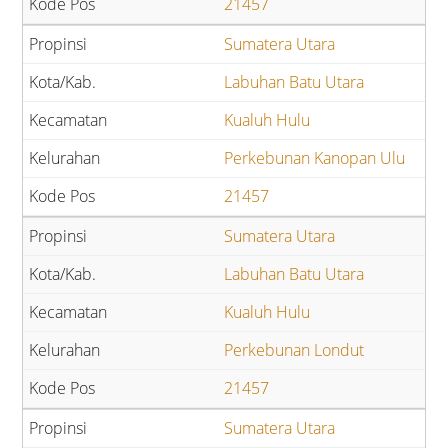
21457
Sumatera Utara
Labuhan Batu Utara
Kualuh Hulu
Perkebunan Kanopan Ulu
21457
Sumatera Utara
Labuhan Batu Utara
Kualuh Hulu
Perkebunan Londut
21457
Sumatera Utara