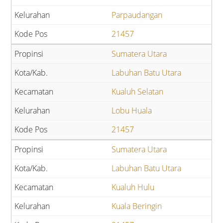
Parpaudangan
21457
Sumatera Utara
Labuhan Batu Utara
Kualuh Selatan
Lobu Huala
21457
Sumatera Utara
Labuhan Batu Utara
Kualuh Hulu
Kuala Beringin