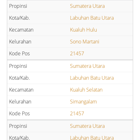
Sumatera Utara
Labuhan Batu Utara
Kualuh Hulu
Sono Martani
21457
Sumatera Utara
Labuhan Batu Utara
Kualuh Selatan
Simangalam
21457
Sumatera Utara
Labuhan Batu Utara