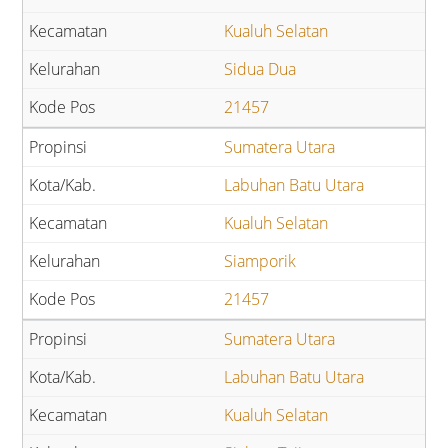
Kualuh Selatan
Sidua Dua
21457
Sumatera Utara
Labuhan Batu Utara
Kualuh Selatan
Siamporik
21457
Sumatera Utara
Labuhan Batu Utara
Kualuh Selatan