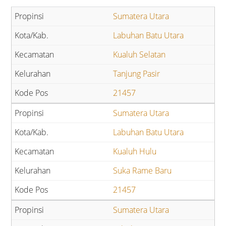
Sumatera Utara
Labuhan Batu Utara
Kualuh Selatan
Tanjung Pasir
21457
Sumatera Utara
Labuhan Batu Utara
Kualuh Hulu
Suka Rame Baru
21457
Sumatera Utara