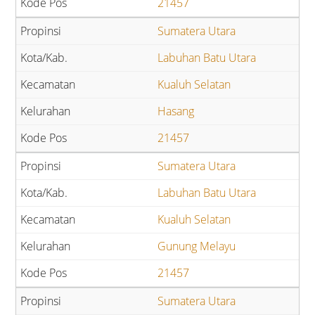
21457
Sumatera Utara
Labuhan Batu Utara
Kualuh Selatan
Hasang
21457
Sumatera Utara
Labuhan Batu Utara
Kualuh Selatan
Gunung Melayu
21457
Sumatera Utara