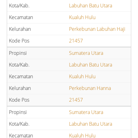
Labuhan Batu Utara
Kualuh Hulu
Perkebunan Labuhan Haji
21457
Sumatera Utara
Labuhan Batu Utara
Kualuh Hulu
Perkebunan Hanna
21457
Sumatera Utara
Labuhan Batu Utara
Kualuh Hulu