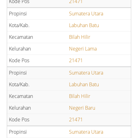
21471
Sumatera Utara
Labuhan Batu
Bilah Hilir
Negeri Lama
21471
Sumatera Utara
Labuhan Batu
Bilah Hilir
Negeri Baru
21471
Sumatera Utara