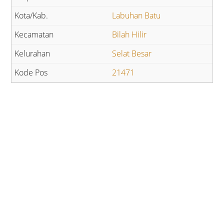
Labuhan Batu
Bilah Hilir
Selat Besar
21471