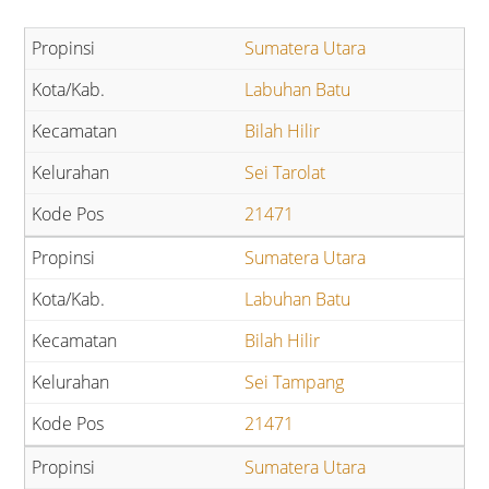
Sumatera Utara
Labuhan Batu
Bilah Hilir
Sei Tarolat
21471
Sumatera Utara
Labuhan Batu
Bilah Hilir
Sei Tampang
21471
Sumatera Utara