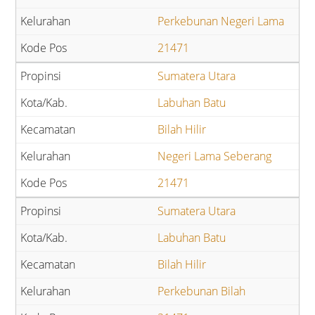
Perkebunan Negeri Lama
21471
Sumatera Utara
Labuhan Batu
Bilah Hilir
Negeri Lama Seberang
21471
Sumatera Utara
Labuhan Batu
Bilah Hilir
Perkebunan Bilah