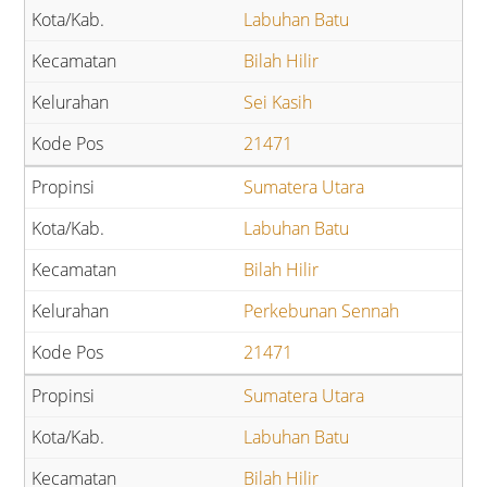
Labuhan Batu
Bilah Hilir
Sei Kasih
21471
Sumatera Utara
Labuhan Batu
Bilah Hilir
Perkebunan Sennah
21471
Sumatera Utara
Labuhan Batu
Bilah Hilir