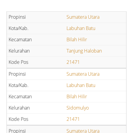
Sumatera Utara
Labuhan Batu
Bilah Hilir
Tanjung Haloban
21471
Sumatera Utara
Labuhan Batu
Bilah Hilir
Sidomulyo
21471
Sumatera Utara