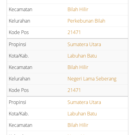
Bilah Hilir
Perkebunan Bilah
21471
Sumatera Utara
Labuhan Batu
Bilah Hilir
Negeri Lama Seberang
21471
Sumatera Utara
Labuhan Batu
Bilah Hilir