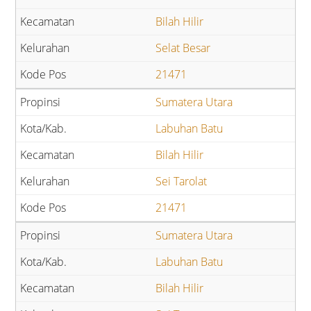
Bilah Hilir
Selat Besar
21471
Sumatera Utara
Labuhan Batu
Bilah Hilir
Sei Tarolat
21471
Sumatera Utara
Labuhan Batu
Bilah Hilir