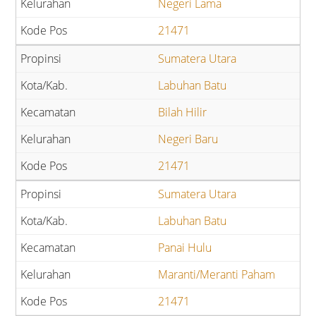
Negeri Lama
21471
Sumatera Utara
Labuhan Batu
Bilah Hilir
Negeri Baru
21471
Sumatera Utara
Labuhan Batu
Panai Hulu
Maranti/Meranti Paham
21471