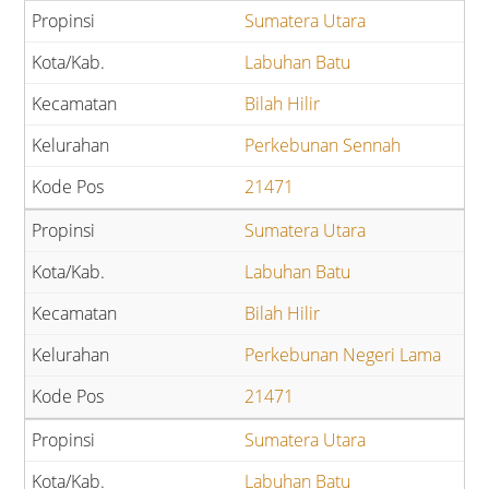
Sumatera Utara
Labuhan Batu
Bilah Hilir
Perkebunan Sennah
21471
Sumatera Utara
Labuhan Batu
Bilah Hilir
Perkebunan Negeri Lama
21471
Sumatera Utara
Labuhan Batu