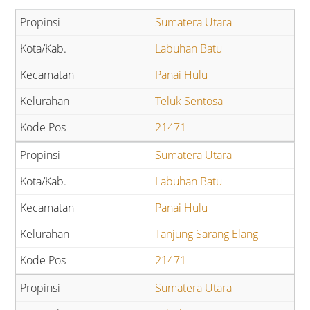
Sumatera Utara
Labuhan Batu
Panai Hulu
Teluk Sentosa
21471
Sumatera Utara
Labuhan Batu
Panai Hulu
Tanjung Sarang Elang
21471
Sumatera Utara