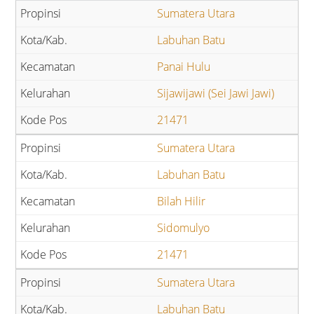
Sumatera Utara
Labuhan Batu
Panai Hulu
Sijawijawi (Sei Jawi Jawi)
21471
Sumatera Utara
Labuhan Batu
Bilah Hilir
Sidomulyo
21471
Sumatera Utara
Labuhan Batu