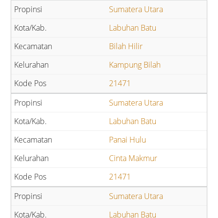
Sumatera Utara
Labuhan Batu
Bilah Hilir
Kampung Bilah
21471
Sumatera Utara
Labuhan Batu
Panai Hulu
Cinta Makmur
21471
Sumatera Utara
Labuhan Batu