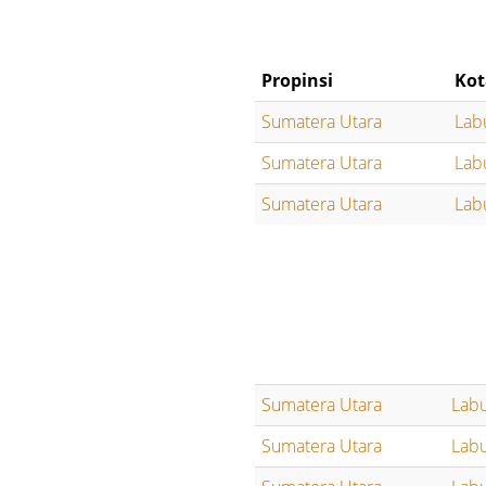
Propinsi
Kot
Sumatera Utara
Lab
Sumatera Utara
Lab
Sumatera Utara
Lab
Sumatera Utara
Lab
Sumatera Utara
Lab