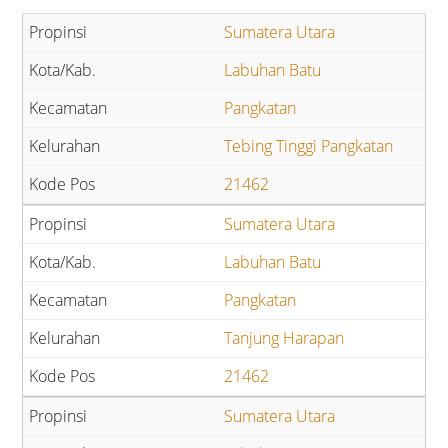
Sumatera Utara
Labuhan Batu
Pangkatan
Tebing Tinggi Pangkatan
21462
Sumatera Utara
Labuhan Batu
Pangkatan
Tanjung Harapan
21462
Sumatera Utara