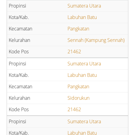
Sumatera Utara
Labuhan Batu
Pangkatan
Sennah (Kampung Sennah)
21462
Sumatera Utara
Labuhan Batu
Pangkatan
Sidorukun
21462
Sumatera Utara
Labuhan Batu