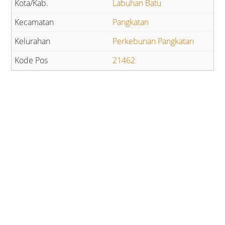
Labuhan Batu
Pangkatan
Perkebunan Pangkatan
21462