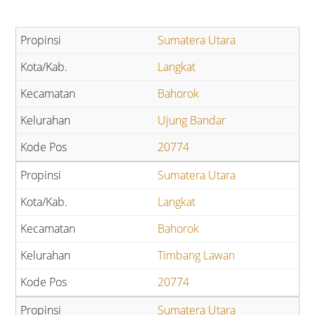
Sumatera Utara
Langkat
Bahorok
Ujung Bandar
20774
Sumatera Utara
Langkat
Bahorok
Timbang Lawan
20774
Sumatera Utara