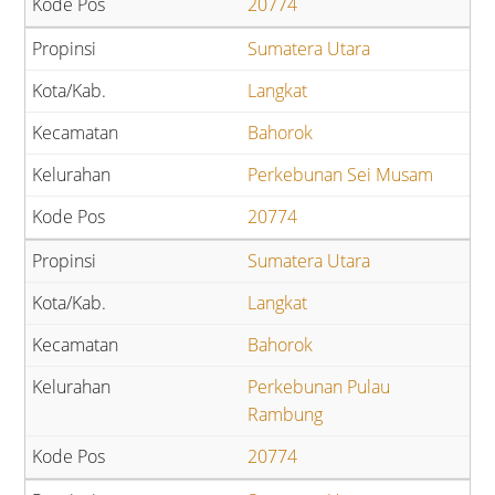
20774
Sumatera Utara
Langkat
Bahorok
Perkebunan Sei Musam
20774
Sumatera Utara
Langkat
Bahorok
Perkebunan Pulau
Rambung
20774