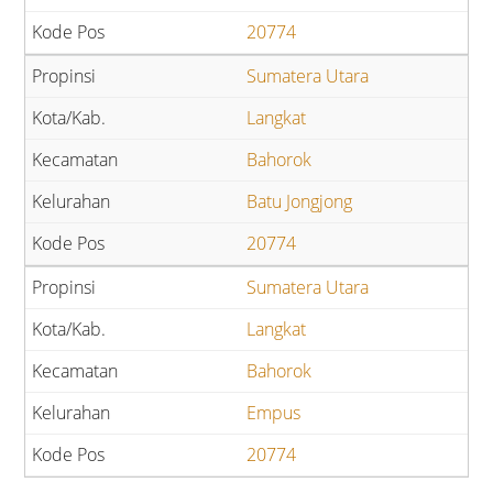
20774
Sumatera Utara
Langkat
Bahorok
Batu Jongjong
20774
Sumatera Utara
Langkat
Bahorok
Empus
20774