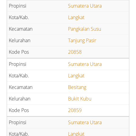
Sumatera Utara
Langkat
Pangkalan Susu
Tanjung Pasir
20858
Sumatera Utara
Langkat
Besitang
Bukit Kubu
20859
Sumatera Utara
Langkat