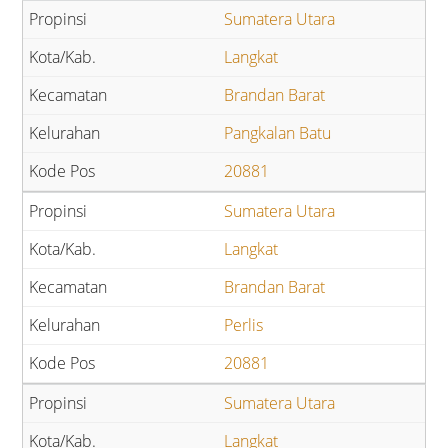
Sumatera Utara
Langkat
Brandan Barat
Pangkalan Batu
20881
Sumatera Utara
Langkat
Brandan Barat
Perlis
20881
Sumatera Utara
Langkat