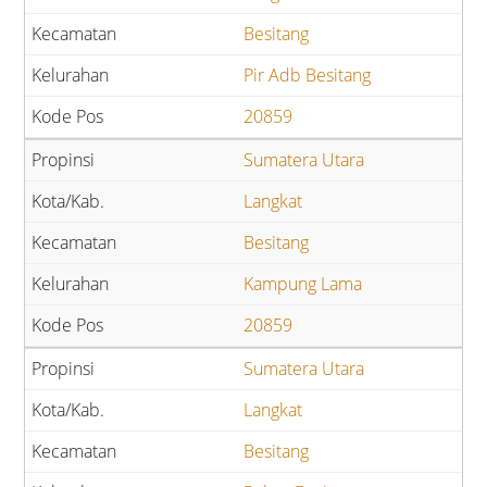
Besitang
Pir Adb Besitang
20859
Sumatera Utara
Langkat
Besitang
Kampung Lama
20859
Sumatera Utara
Langkat
Besitang