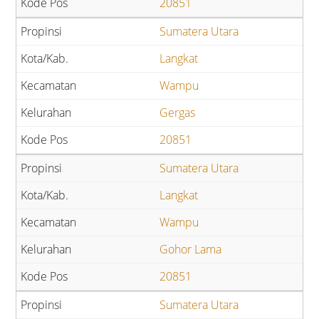
20851
Sumatera Utara
Langkat
Wampu
Gergas
20851
Sumatera Utara
Langkat
Wampu
Gohor Lama
20851
Sumatera Utara