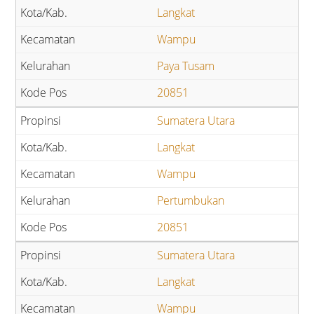
Langkat
Wampu
Paya Tusam
20851
Sumatera Utara
Langkat
Wampu
Pertumbukan
20851
Sumatera Utara
Langkat
Wampu