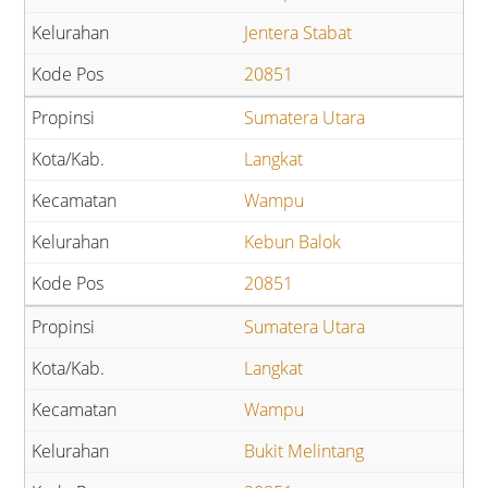
Jentera Stabat
20851
Sumatera Utara
Langkat
Wampu
Kebun Balok
20851
Sumatera Utara
Langkat
Wampu
Bukit Melintang