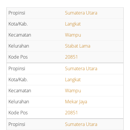
Sumatera Utara
Langkat
Wampu
Stabat Lama
20851
Sumatera Utara
Langkat
Wampu
Mekar Jaya
20851
Sumatera Utara