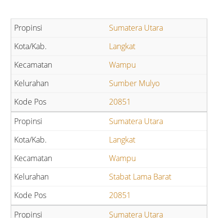
Sumatera Utara
Langkat
Wampu
Sumber Mulyo
20851
Sumatera Utara
Langkat
Wampu
Stabat Lama Barat
20851
Sumatera Utara